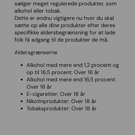
sælger meget regulerede produkter, som
alkohol eller tobak.
Dette er endnu vigtigere nu hvor du skal
sætte op alle dine produkter efter deres
specifikke aldersbegrænsning for at lade
folk få adgang til de produkter de må.
Aldersgrænserne
Alkohol med mere end 1,2 procent og
op til 16,5 procent: Over 16 år
Alkohol med mere end 16,5 procent:
Over 18 år
E-cigaretter: Over 18 år
Nikotinprodukter: Over 18 år
Tobaksprodukter: Over 18 år