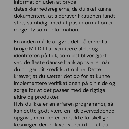
information uden at bryde
datasikkerhedsreglerne, da du skal kunne
dokumentere, at aldersverifikationen fandt
sted, samtidigt med at pas information er
meget følsomt information.
En anden måde at gøre det på er ved at
bruge MitID til at verificere alder og
identiteten på folk, som det bliver gjort
ved de fleste danske bank apps eller når
du bruger dit kreditkort online. Dette
kræver, at du sætter det op for at kunne
implementere verifikationen på din side og
sørge for at det passer med de rigtige
aldre og produkter.
Hvis du ikke er en erfaren programmør, så
kan dette godt være en lidt overvældende
opgave, men der er en række forskellige
læsninger, der er lavet specifikt til, at du