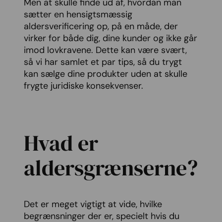
Men at skulle finde ud af, hvordan man
sætter en hensigtsmæssig
aldersverificering op, på en måde, der
virker for både dig, dine kunder og ikke går
imod lovkravene. Dette kan være svært,
så vi har samlet et par tips, så du trygt
kan sælge dine produkter uden at skulle
frygte juridiske konsekvenser.
Hvad er
aldersgrænserne?
Det er meget vigtigt at vide, hvilke
begrænsninger der er, specielt hvis du