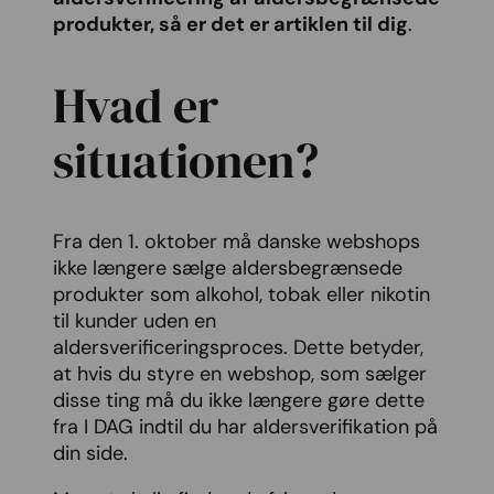
produkter, så er det er artiklen til dig
.
Hvad er
situationen?
Fra den 1. oktober må danske webshops
ikke længere sælge aldersbegrænsede
produkter som alkohol, tobak eller nikotin
til kunder uden en
aldersverificeringsproces. Dette betyder,
at hvis du styre en webshop, som sælger
disse ting må du ikke længere gøre dette
fra I DAG indtil du har aldersverifikation på
din side.