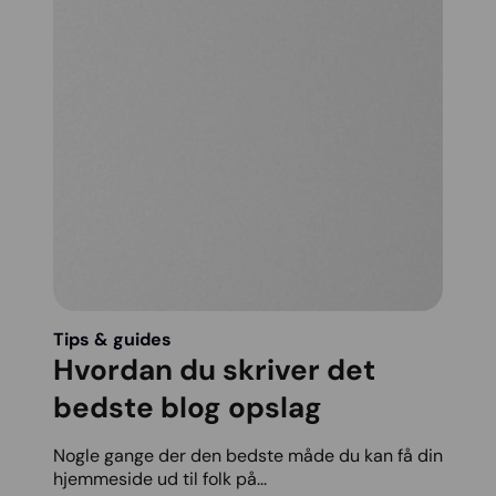
Tips & guides
Hvordan du skriver det
bedste blog opslag
Nogle gange der den bedste måde du kan få din
hjemmeside ud til folk på...