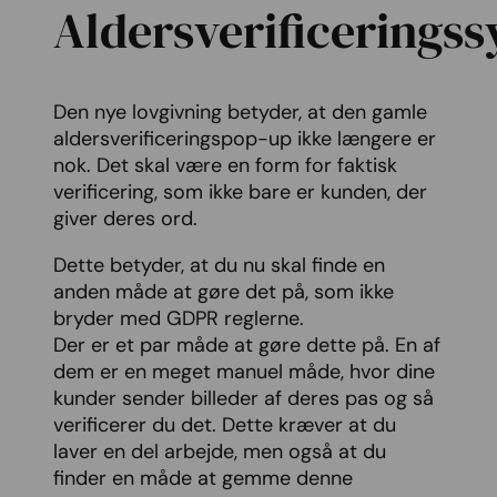
Aldersverificerings
Den nye lovgivning betyder, at den gamle
aldersverificeringspop-up ikke længere er
nok. Det skal være en form for faktisk
verificering, som ikke bare er kunden, der
giver deres ord.
Dette betyder, at du nu skal finde en
anden måde at gøre det på, som ikke
bryder med GDPR reglerne.
Der er et par måde at gøre dette på. En af
dem er en meget manuel måde, hvor dine
kunder sender billeder af deres pas og så
verificerer du det. Dette kræver at du
laver en del arbejde, men også at du
finder en måde at gemme denne