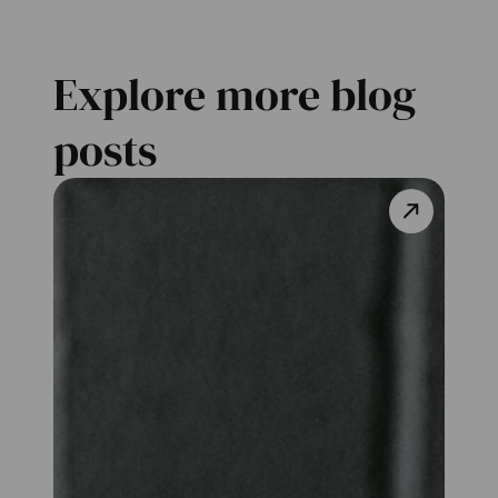
Explore more blog
posts