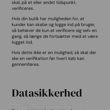
skal, på et eller andet tidspunkt,
verificeres.
Hvis din butik har muligheden for, at
kunder kan skabe og logge ind på bruger,
så behøver de kun at verificere sig selv en
gang, så længe de fortsætter med at være
logget ind.
Hvis dette ikke er en mulighed, så skal der
ske en verifikation før hvert køb kan
gennemføres.
Datasikkerhed