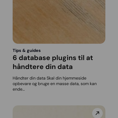
Tips & guides
6 database plugins til at
håndtere din data
Håndter din data Skal din hjemmeside
opbevare og bruge en masse data, som kan
ende...