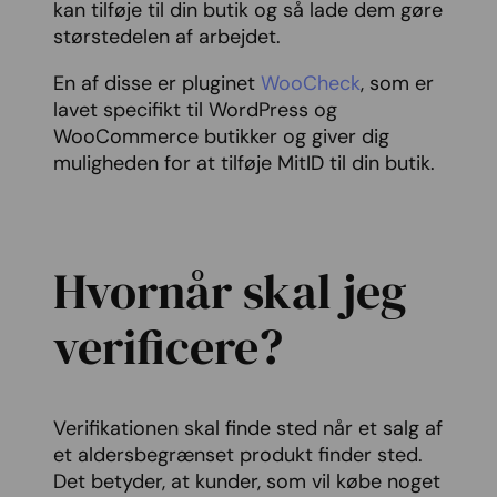
kan tilføje til din butik og så lade dem gøre
størstedelen af arbejdet.
En af disse er pluginet
WooCheck
, som er
lavet specifikt til WordPress og
WooCommerce butikker og giver dig
muligheden for at tilføje MitID til din butik.
Hvornår skal jeg
verificere?
Verifikationen skal finde sted når et salg af
et aldersbegrænset produkt finder sted.
Det betyder, at kunder, som vil købe noget