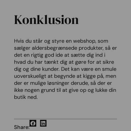
Konklusion
Hvis du står og styre en webshop, som
sælger aldersbegrænsede produkter, så er
det en rigtig god ide at sætte dig ind i
hvad du har tænkt dig at gøre for at sikre
dig og dine kunder. Det kan være en smule
uoverskueligt at begynde at kigge på, men
der er mulige løsninger derude, så der er
ikke nogen grund til at give op og lukke din
butik ned.
Share: