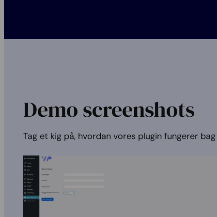
Demo screenshots
Tag et kig på, hvordan vores plugin fungerer bag 