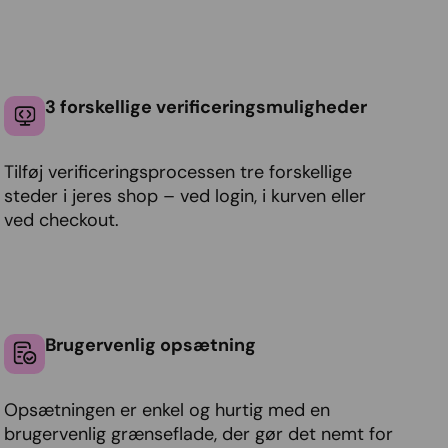
3 forskellige verificeringsmuligheder
Tilføj verificeringsprocessen tre forskellige
steder i jeres shop – ved login, i kurven eller
ved checkout.
Brugervenlig opsætning
Opsætningen er enkel og hurtig med en
brugervenlig grænseflade, der gør det nemt for