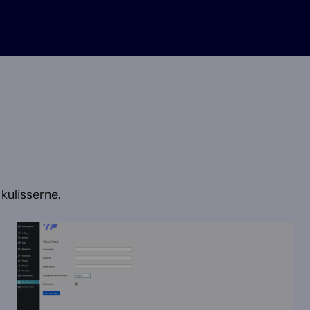
kulisserne.