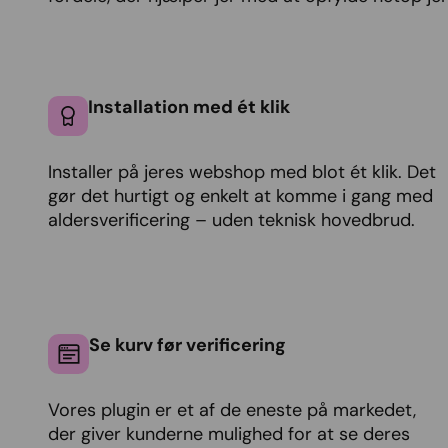
Installation med ét klik
Installer på jeres webshop med blot ét klik. Det
gør det hurtigt og enkelt at komme i gang med
aldersverificering – uden teknisk hovedbrud.
Se kurv før verificering
Vores plugin er et af de eneste på markedet,
der giver kunderne mulighed for at se deres