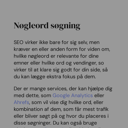
Nøgleord søgning
SEO virker ikke bare for sig selv, men
kræver en eller anden form for viden om,
hvilke nøgleord er relevante for dine
emner eller hvilke ord og vendinger, so
virker til at klare sig godt for din side, så
du kan lægge ekstra fokus på dem.
Der er mange services, der kan hjælpe dig
med dette, som
Google Analytics
eller
Ahrefs
, som vil vise dig hvilke ord, eller
kombination af dem, som får mest trafik
eller bliver søgt på og hvor du placeres i
disse søgninger. Du kan også bruge