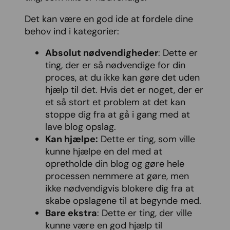
Det kan være en god ide at fordele dine
behov ind i kategorier:
Absolut nødvendigheder
: Dette er
ting, der er så nødvendige for din
proces, at du ikke kan gøre det uden
hjælp til det. Hvis det er noget, der er
et så stort et problem at det kan
stoppe dig fra at gå i gang med at
lave blog opslag.
Kan hjælpe:
Dette er ting, som ville
kunne hjælpe en del med at
opretholde din blog og gøre hele
processen nemmere at gøre, men
ikke nødvendigvis blokere dig fra at
skabe opslagene til at begynde med.
Bare ekstra
: Dette er ting, der ville
kunne være en god hjælp til