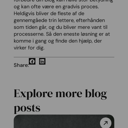
og kan ofte være en gradvis proces.
Heldigvis bliver de fleste af de
gennemgåede trin lettere, efterhånden
som tiden går, og du bliver mere vant til
processerne. Så den eneste løsning er at
komme i gang og finde den hjælp, der
virker for dig.
Share:
Explore more blog
posts