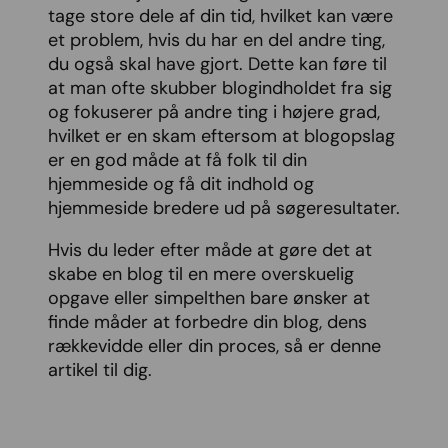
tage store dele af din tid, hvilket kan være
et problem, hvis du har en del andre ting,
du også skal have gjort. Dette kan føre til
at man ofte skubber blogindholdet fra sig
og fokuserer på andre ting i højere grad,
hvilket er en skam eftersom at blogopslag
er en god måde at få folk til din
hjemmeside og få dit indhold og
hjemmeside bredere ud på søgeresultater.
Hvis du leder efter måde at gøre det at
skabe en blog til en mere overskuelig
opgave eller simpelthen bare ønsker at
finde måder at forbedre din blog, dens
rækkevidde eller din proces, så er denne
artikel til dig.