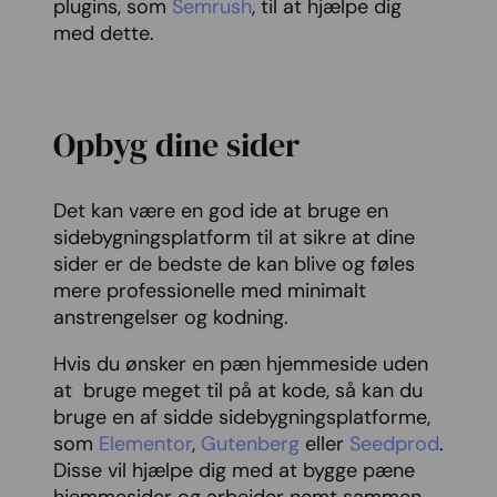
plugins, som
Semrush
, til at hjælpe dig
med dette.
Opbyg dine sider
Det kan være en god ide at bruge en
sidebygningsplatform til at sikre at dine
sider er de bedste de kan blive og føles
mere professionelle med minimalt
anstrengelser og kodning.
Hvis du ønsker en pæn hjemmeside uden
at bruge meget til på at kode, så kan du
bruge en af sidde sidebygningsplatforme,
som
Elementor
,
Gutenberg
eller
Seedprod
.
Disse vil hjælpe dig med at bygge pæne