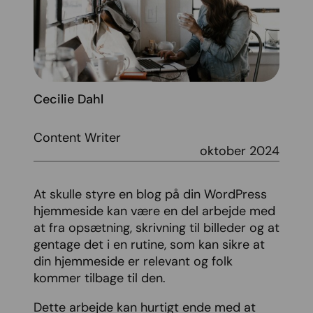
Cecilie Dahl
Content Writer
oktober 2024
At skulle styre en blog på din WordPress
hjemmeside kan være en del arbejde med
at fra opsætning, skrivning til billeder og at
gentage det i en rutine, som kan sikre at
din hjemmeside er relevant og folk
kommer tilbage til den.
Dette arbejde kan hurtigt ende med at