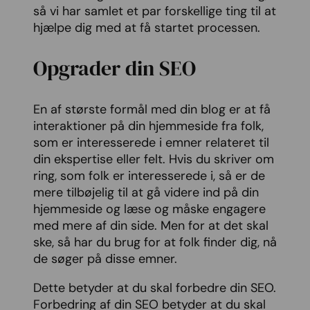
så vi har samlet et par forskellige ting til at
hjælpe dig med at få startet processen.
Opgrader din SEO
En af største formål med din blog er at få
interaktioner på din hjemmeside fra folk,
som er interesserede i emner relateret til
din ekspertise eller felt. Hvis du skriver om
ring, som folk er interesserede i, så er de
mere tilbøjelig til at gå videre ind på din
hjemmeside og læse og måske engagere
med mere af din side. Men for at det skal
ske, så har du brug for at folk finder dig, nå
de søger på disse emner.
Dette betyder at du skal forbedre din SEO.
Forbedring af din SEO betyder at du skal