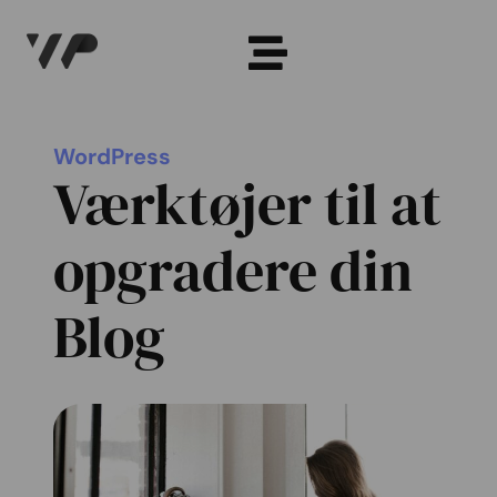
WordPress
Værktøjer til at
opgradere din
Blog