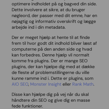
optimere indholdet på og bagved din side.
Dette involvere at sikre, at du bruger
nøgleord, der passer med dit emne, har en
nøjagtig og informativ overskrift og lægge
arbejde ind i din metadata.
Der er meget hjælp at hente til at finde
frem til hvor godt dit indhold bliver læst af
computerne på den anden side og hvad
kan forbedres. Denne hjælp vil normalt
komme fra plugins. Der er mange SEO
plugins, der kan hjælpe dig med at dække
de fleste af problemstillingerne du ville
kunne ramme ind i. Dette er plugins, som
AIO SEO
,
Monster Insight
eller
Rank Math
.
Disse kan hjælpe dig på vej når du skal
håndtere din SEO og give dig en masse
fede funktioner.