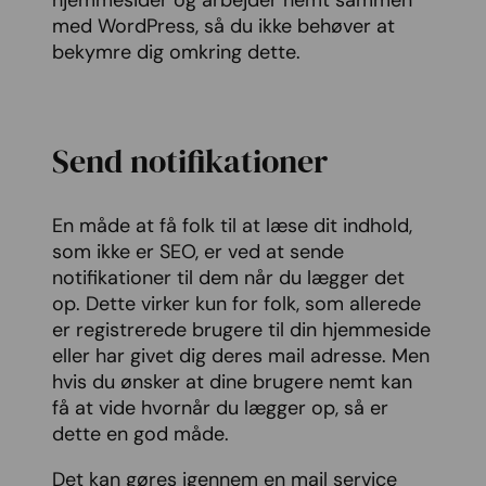
hjemmesider og arbejder nemt sammen
med WordPress, så du ikke behøver at
bekymre dig omkring dette.
Send notifikationer
En måde at få folk til at læse dit indhold,
som ikke er SEO, er ved at sende
notifikationer til dem når du lægger det
op. Dette virker kun for folk, som allerede
er registrerede brugere til din hjemmeside
eller har givet dig deres mail adresse. Men
hvis du ønsker at dine brugere nemt kan
få at vide hvornår du lægger op, så er
dette en god måde.
Det kan gøres igennem en mail service