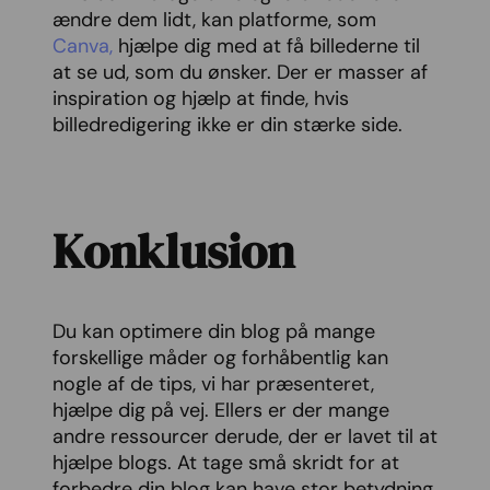
ændre dem lidt, kan platforme, som
Canva,
hjælpe dig med at få billederne til
at se ud, som du ønsker. Der er masser af
inspiration og hjælp at finde, hvis
billedredigering ikke er din stærke side.
Konklusion
Du kan optimere din blog på mange
forskellige måder og forhåbentlig kan
nogle af de tips, vi har præsenteret,
hjælpe dig på vej. Ellers er der mange
andre ressourcer derude, der er lavet til at
hjælpe blogs. At tage små skridt for at
forbedre din blog kan have stor betydning