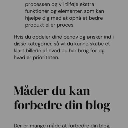
processen og vil tilføje ekstra
funktioner og elementer, som kan
hjælpe dig med at opnå et bedre
produkt eller proces.
Hvis du opdeler dine behov og ønsker ind i
disse kategorier, så vil du kunne skabe et
klart billede af hvad du har brug for og
hvad er prioriteten.
Måder du kan
forbedre din blog
Der er mange måde at forbedre din blog,