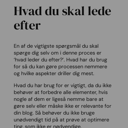
Hvad du skal lede
efter
En af de vigtigste spørgsmål du skal
spørge dig selv om i denne proces er
‘hvad leder du efter?’. Hvad har du brug
for så du kan gøre processen nemmere
og hvilke aspekter driller dig mest.
Hvad du har brug for er vigtigt, da du ikke
behøver at forbedre alle elementer, hvis
nogle af dem er ligeså nemme bare at
gøre selv eller måske ikke er relevante for
din blog. Så behøver du ikke bruge
unødvendigt tid på at prøve at optimere
ting, som ikke er nødvendige.