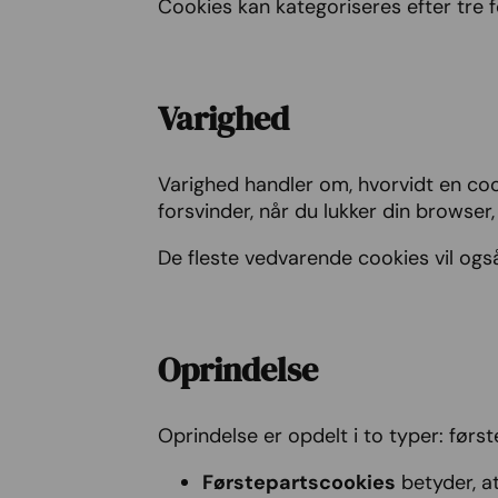
Cookies kan kategoriseres efter tre f
Varighed
Varighed handler om, hvorvidt en coo
forsvinder, når du lukker din browser
De fleste vedvarende cookies vil også 
Oprindelse
Oprindelse er opdelt i to typer: først
Førstepartscookies
betyder, a