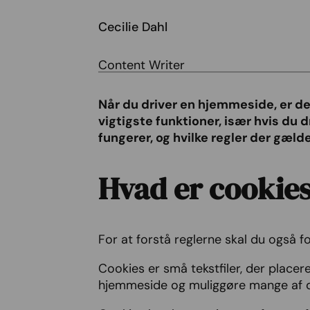
Cecilie Dahl
Content Writer
Når du driver en hjemmeside, er det
vigtigste funktioner, især hvis du 
fungerer, og hvilke regler der gælde
Hvad er cookie
For at forstå reglerne skal du også fo
Cookies er små tekstfiler, der placer
hjemmeside og muliggøre mange af d