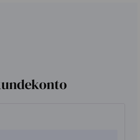
kundekonto