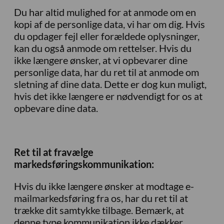
Du har altid mulighed for at anmode om en
kopi af de personlige data, vi har om dig. Hvis
du opdager fejl eller forældede oplysninger,
kan du også anmode om rettelser. Hvis du
ikke længere ønsker, at vi opbevarer dine
personlige data, har du ret til at anmode om
sletning af dine data. Dette er dog kun muligt,
hvis det ikke længere er nødvendigt for os at
opbevare dine data.
Ret til at fravælge
markedsføringskommunikation:
Hvis du ikke længere ønsker at modtage e-
mailmarkedsføring fra os, har du ret til at
trække dit samtykke tilbage. Bemærk, at
denne type kommunikation ikke dækker