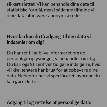
sikkert slettet. Vi kan behandle dine data til
statistiske formål, men i sådanne tilfælde vil
dine data altid være anonymiserede.
Hvordan kan du få adgang til den data vi
indsamler om dig?
Du har ret til at blive informeret om de
personlige oplysninger, vi behandler om dig.
Du kan også til enhver tid gøre indsigelse, hvis
vi ikke længere har brug for at opbevare dine
data. Nedenfor har vi specificeret, hvordan du
kan gøre dette:
Adgang til og rettelse af personlige data: