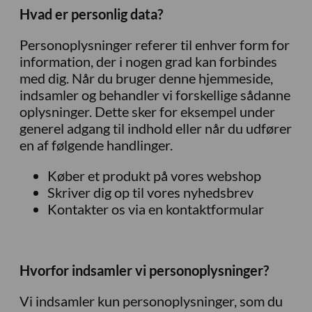
Hvad er personlig data?
Personoplysninger referer til enhver form for
information, der i nogen grad kan forbindes
med dig. Når du bruger denne hjemmeside,
indsamler og behandler vi forskellige sådanne
oplysninger. Dette sker for eksempel under
generel adgang til indhold eller når du udfører
en af følgende handlinger.
Køber et produkt på vores webshop
Skriver dig op til vores nyhedsbrev
Kontakter os via en kontaktformular
Hvorfor indsamler vi personoplysninger?
Vi indsamler kun personoplysninger, som du