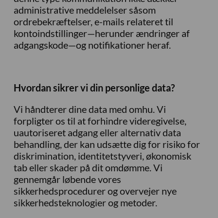
administrative meddelelser såsom
ordrebekræftelser, e-mails relateret til
kontoindstillinger—herunder ændringer af
adgangskode—og notifikationer heraf.
Hvordan sikrer vi din personlige data?
Vi håndterer dine data med omhu. Vi
forpligter os til at forhindre videregivelse,
uautoriseret adgang eller alternativ data
behandling, der kan udsætte dig for risiko for
diskrimination, identitetstyveri, økonomisk
tab eller skader på dit omdømme. Vi
gennemgår løbende vores
sikkerhedsprocedurer og overvejer nye
sikkerhedsteknologier og metoder.