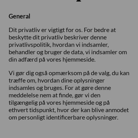
General
Dit privatliv er vigtigt for os. For bedre at
beskytte dit privatliv beskriver denne
privatlivspolitik, hvordan vi indsamler,
behandler og bruger de data, vi indsamler om
din adfærd på vores hjemmeside.
Vi gør dig også opmærksom på de valg, du kan
træffe om, hvordan dine oplysninger
indsamles og bruges. For at gøre denne
meddelelse nem at finde, gør vi den
tilgængelig på vores hjemmeside og på
ethvert tidspunkt, hvor der kan blive anmodet
om personligt identificerbare oplysninger.