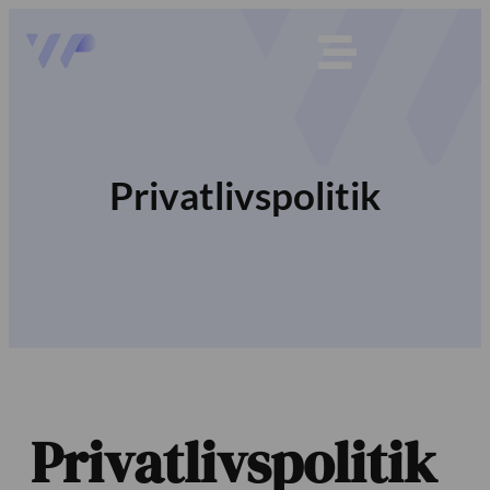
Privatlivspolitik
Privatlivspolitik