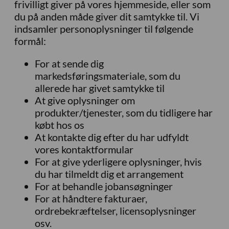
frivilligt giver på vores hjemmeside, eller som
du på anden måde giver dit samtykke til. Vi
indsamler personoplysninger til følgende
formål:
For at sende dig
markedsføringsmateriale, som du
allerede har givet samtykke til
At give oplysninger om
produkter/tjenester, som du tidligere har
købt hos os
At kontakte dig efter du har udfyldt
vores kontaktformular
For at give yderligere oplysninger, hvis
du har tilmeldt dig et arrangement
For at behandle jobansøgninger
For at håndtere fakturaer,
ordrebekræftelser, licensoplysninger
osv.