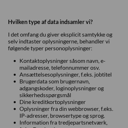
Hvilken type af data indsamler vi?
I det omfang du giver eksplicit samtykke og
selv indtaster oplysningerne, behandler vi
følgende typer personoplysninger:
Kontaktoplysninger såsom navn, e-
mailadresse, telefonnummer osv.
Ansættelsesoplysninger, f.eks. jobtitel
Brugerdata som brugernavn,
adgangskoder, loginoplysninger og
sikkerhedsspørgsmål
Dine kreditkortoplysninger
Oplysninger fra din webbrowser, f.eks.
IP-adresser, browsertype og sprog.
Information fra tredjepartsnetværk,