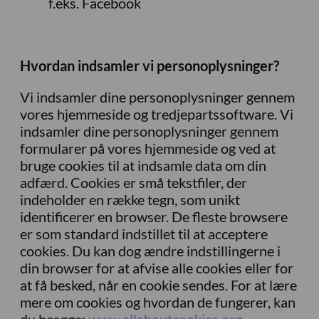
f.eks. Facebook
Hvordan indsamler vi personoplysninger?
Vi indsamler dine personoplysninger gennem
vores hjemmeside og tredjepartssoftware. Vi
indsamler dine personoplysninger gennem
formularer på vores hjemmeside og ved at
bruge cookies til at indsamle data om din
adfærd. Cookies er små tekstfiler, der
indeholder en række tegn, som unikt
identificerer en browser. De fleste browsere
er som standard indstillet til at acceptere
cookies. Du kan dog ændre indstillingerne i
din browser for at afvise alle cookies eller for
at få besked, når en cookie sendes. For at lære
mere om cookies og hvordan de fungerer, kan
du besøge:
www.allaboutcookies.org