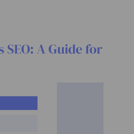
 SEO: A Guide for