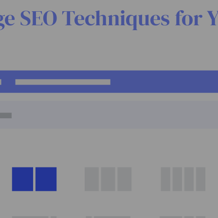
ge SEO Techniques for 