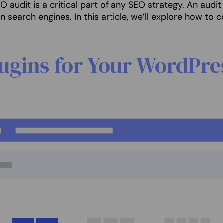
audit is a critical part of any SEO strategy. An audit
 search engines. In this article, we’ll explore how to
ugins for Your WordPre