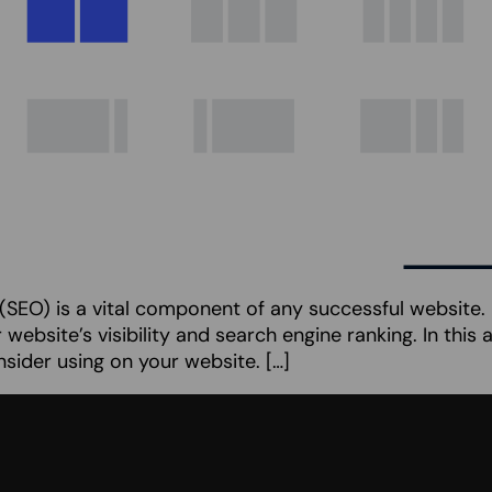
(SEO) is a vital component of any successful website. L
ebsite’s visibility and search engine ranking. In this a
sider using on your website. […]