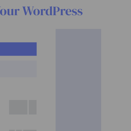
Your WordPress