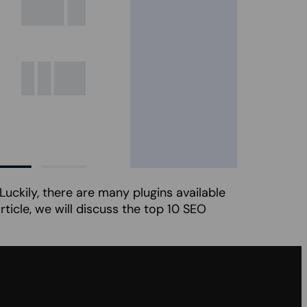
uckily, there are many plugins available
rticle, we will discuss the top 10 SEO