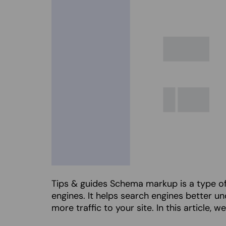
Tips & guides Schema markup is a type of
engines. It helps search engines better u
more traffic to your site. In this article, we