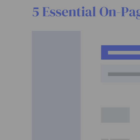
5 Essential On-Pa