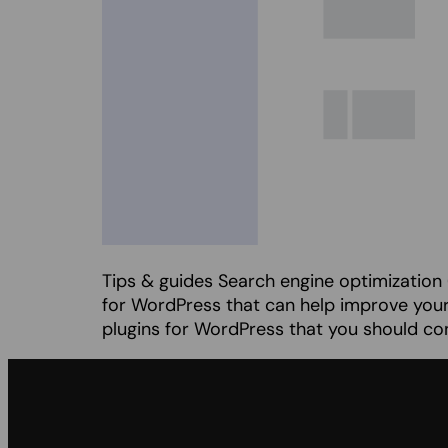
Tips & guides Search engine optimization 
for WordPress that can help improve your w
plugins for WordPress that you should con