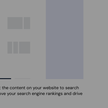
t the content on your website to search
ove your search engine rankings and drive